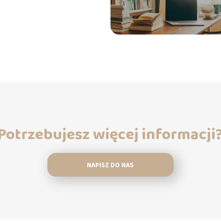
Potrzebujesz więcej informacji
NAPISZ DO NAS