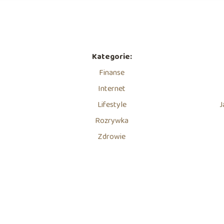
Kategorie:
Finanse
Internet
Lifestyle
J
Rozrywka
Zdrowie