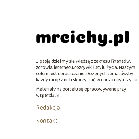
Z pasją dzielimy się wiedzą z zakresu finansów,
zdrowia, internetu, rozrywki i stylu życia. Naszym
celem jest upraszczanie złożonych tematów, by
każdy mógł z nich skorzystać w codziennym życiu.
Materiały na portalu są opracowywane przy
wsparciu AI.
Redakcja
Kontakt